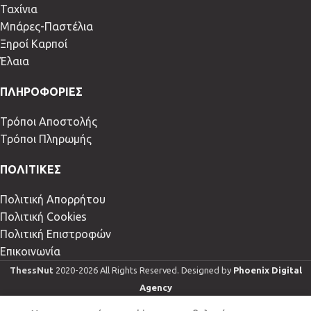
Ταχίνια
Μπάρες-Παστέλια
Ξηροί Καρποί
Έλαια
ΠΛΗΡΟΦΟΡΙΕΣ
Τρόποι Αποστολής
Τρόποι Πληρωμής
ΠΟΛΙΤΙΚΕΣ
Πολιτική Απορρήτου
Πολιτική Cookies
Πολιτική Επιστροφών
Επικοινωνία
ThessNut
2020-2026 All Rights Reserved. Designed by
Phoenix Digital
Agency