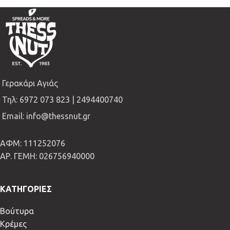
Γερακάρι Αγιάς
Τηλ: 6972 073 823 | 2494400740
Email: info@thessnut.gr
ΑΦΜ: 111252076
ΑΡ. ΓΕΜΗ: 026756940000
ΚΑΤΗΓΟΡΙΕΣ
Βούτυρα
Κρέμες