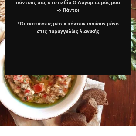
πόντους σας στο πεδίο Ο Λογαριασμός μου
-> Πόντοι
*Οι εκπτώσεις μέσω πόντων ισχύουν μόνο
στις παραγγελίες λιανικής