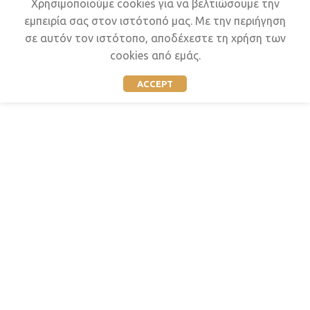
Χρησιμοποιούμε cookies για να βελτιώσουμε την
εμπειρία σας στον ιστότοπό μας.
Με την περιήγηση
σε αυτόν τον ιστότοπο, αποδέχεστε τη χρήση των
cookies από εμάς.
ACCEPT