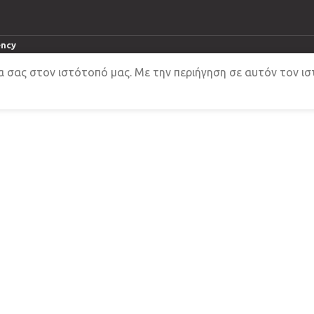
ency
α σας στον ιστότοπό μας.
Με την περιήγηση σε αυτόν τον ι