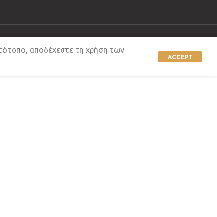
στότοπο, αποδέχεστε τη χρήση των
ACCEPT