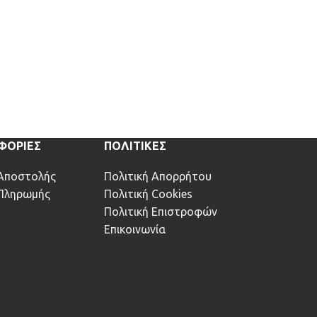
ΦΟΡΙΕΣ
ΠΟΛΙΤΙΚΕΣ
Αποστολής
Πολιτική Απορρήτου
 Πληρωμής
Πολιτική Cookies
Πολιτική Επιστροφών
Επικοινωνία