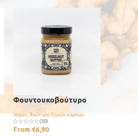
Φουντουκοβούτυρο
Vegan
,
Βούτυρα ξηρών καρπών
(30)
From
€
6,90